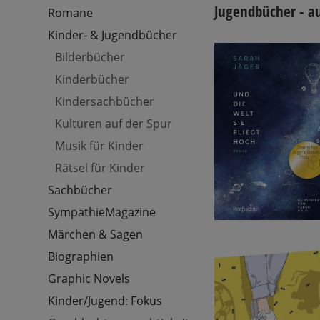
Jugendbücher - a
Romane
Kinder- & Jugendbücher
Bilderbücher
Kinderbücher
Kindersachbücher
Kulturen auf der Spur
Musik für Kinder
Rätsel für Kinder
Sachbücher
SympathieMagazine
Märchen & Sagen
Biographien
Graphic Novels
Kinder/Jugend: Fokus