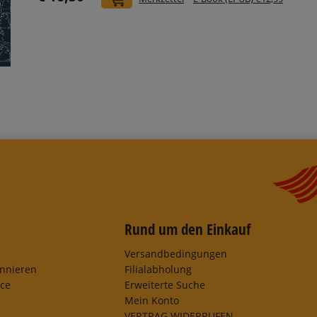
Rund um den Einkauf
Versandbedingungen
onnieren
Filialabholung
ice
Erweiterte Suche
Mein Konto
VERTRAG WIDERRUFEN