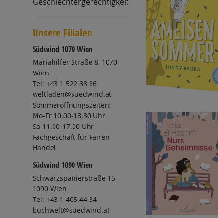
Geschlechtergerechtigkeit
Unsere Filialen
Südwind 1070 Wien
Mariahilfer Straße 8, 1070
Wien
Tel: +43 1 522 38 86
weltladen@suedwind.at
Sommeröffnungszeiten:
Mo-Fr 10.00-18.30 Uhr
Sa 11.00-17.00 Uhr
Fachgeschäft für Fairen
Handel
Südwind 1090 Wien
Schwarzspanierstraße 15
1090 Wien
Tel: +43 1 405 44 34
buchwelt@suedwind.at