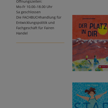
Öffnungszeiten:
Mo-Fr 10.00–18.00 Uhr
Sa geschlossen
Die
FACHBUCHhandlung für
Entwicklungspolitik und
Fachgeschäft für Fairen
Handel