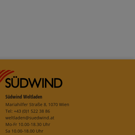
Südwind Weltladen
Mariahilfer Straße 8, 1070 Wien
Tel: +43 (0)1 522 38 86
weltladen@suedwind.at
Mo-Fr 10.00-18.30 Uhr
Sa 10.00-18.00 Uhr