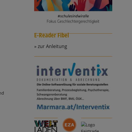
E-Reader Fibel
zur Anleitung
nd