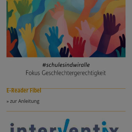
E-Reader Fibel
zur Anleitung