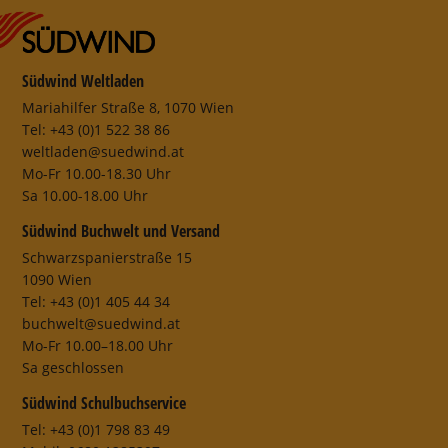
Südwind Weltladen
Mariahilfer Straße 8, 1070 Wien
Tel: +43 (0)1 522 38 86
weltladen@suedwind.at
Mo-Fr 10.00-18.30 Uhr
Sa 10.00-18.00 Uhr
Südwind Buchwelt und Versand
Schwarzspanierstraße 15
1090 Wien
Tel: +43 (0)1 405 44 34
buchwelt@suedwind.at
Mo-Fr 10.00–18.00 Uhr
Sa geschlossen
Südwind Schulbuchservice
Tel: +43 (0)1 798 83 49