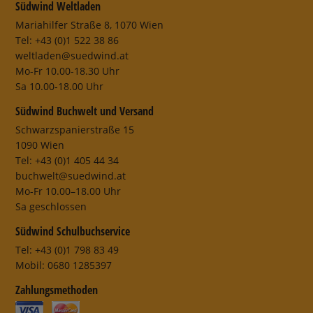
Südwind Weltladen
Mariahilfer Straße 8, 1070 Wien
Tel: +43 (0)1 522 38 86
weltladen@suedwind.at
Mo-Fr 10.00-18.30 Uhr
Sa 10.00-18.00 Uhr
Südwind Buchwelt und Versand
Schwarzspanierstraße 15
1090 Wien
Tel: +43 (0)1 405 44 34
buchwelt@suedwind.at
Mo-Fr 10.00–18.00 Uhr
Sa geschlossen
Südwind Schulbuchservice
Tel: +43 (0)1 798 83 49
Mobil: 0680 1285397
Zahlungsmethoden