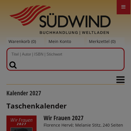
Warenkorb (
0
)
Mein Konto
Merkzettel (
0
)
SUCHEN
Kalender 2027
Taschenkalender
Wir Frauen 2027
Florence Hervé; Melanie Stitz, 240 Seiten