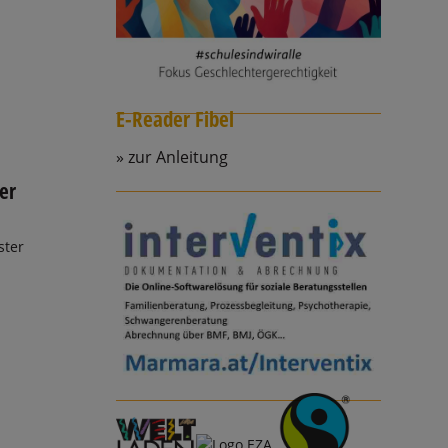
E-Reader Fibel
zur Anleitung
er
ster