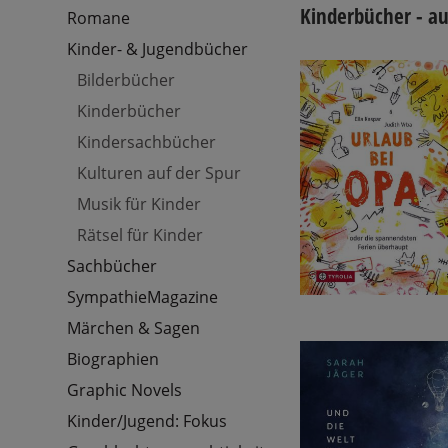
Kinderbücher - a
Romane
Kinder- & Jugendbücher
Bilderbücher
Kinderbücher
Kindersachbücher
Kulturen auf der Spur
Musik für Kinder
Rätsel für Kinder
Sachbücher
SympathieMagazine
Märchen & Sagen
Biographien
Graphic Novels
Kinder/Jugend: Fokus