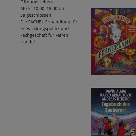
Öffnungszeiten:
Mo-Fr 10.00–18.00 Uhr
Sa geschlossen
Die
FACHBUCHhandlung für
Entwicklungspolitik und
Fachgeschäft für Fairen
Handel