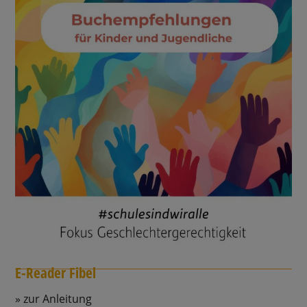
E-Reader Fibel
zur Anleitung