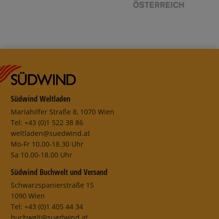
Südwind Weltladen
Mariahilfer Straße 8, 1070 Wien
Tel: +43 (0)1 522 38 86
weltladen@suedwind.at
Mo-Fr 10.00-18.30 Uhr
Sa 10.00-18.00 Uhr
Südwind Buchwelt und Versand
Schwarzspanierstraße 15
1090 Wien
Tel: +43 (0)1 405 44 34
buchwelt@suedwind.at