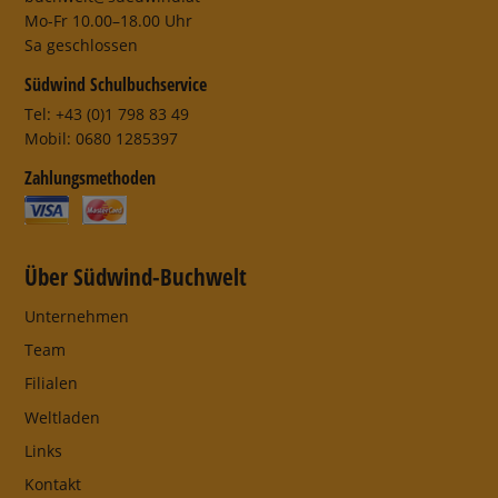
Mo-Fr 10.00–18.00 Uhr
Sa geschlossen
Südwind Schulbuchservice
Tel: +43 (0)1 798 83 49
Mobil: 0680 1285397
Zahlungsmethoden
Über Südwind-Buchwelt
Unternehmen
Team
Filialen
Weltladen
Links
Kontakt