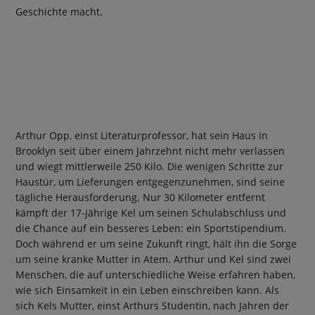
Geschichte macht.
Arthur Opp, einst Literaturprofessor, hat sein Haus in
Brooklyn seit über einem Jahrzehnt nicht mehr verlassen
und wiegt mittlerweile 250 Kilo. Die wenigen Schritte zur
Haustür, um Lieferungen entgegenzunehmen, sind seine
tägliche Herausforderung. Nur 30 Kilometer entfernt
kämpft der 17-jährige Kel um seinen Schulabschluss und
die Chance auf ein besseres Leben: ein Sportstipendium.
Doch während er um seine Zukunft ringt, hält ihn die Sorge
um seine kranke Mutter in Atem. Arthur und Kel sind zwei
Menschen, die auf unterschiedliche Weise erfahren haben,
wie sich Einsamkeit in ein Leben einschreiben kann. Als
sich Kels Mutter, einst Arthurs Studentin, nach Jahren der